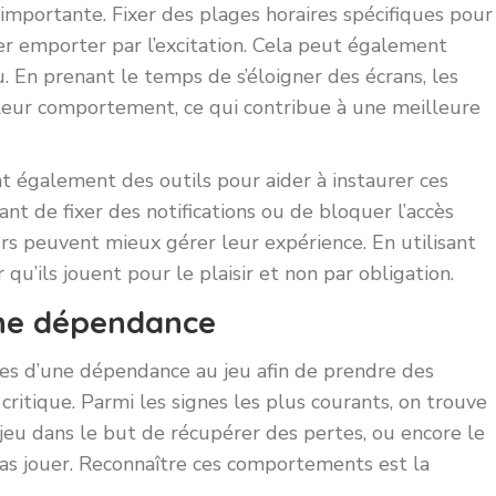
 importante. Fixer des plages horaires spécifiques pour
er emporter par l’excitation. Cela peut également
. En prenant le temps de s’éloigner des écrans, les
à leur comportement, ce qui contribue à une meilleure
 également des outils pour aider à instaurer ces
ant de fixer des notifications ou de bloquer l’accès
urs peuvent mieux gérer leur expérience. En utilisant
 qu’ils jouent pour le plaisir et non par obligation.
une dépendance
ignes d’une dépendance au jeu afin de prendre des
ritique. Parmi les signes les plus courants, on trouve
 jeu dans le but de récupérer des pertes, ou encore le
 pas jouer. Reconnaître ces comportements est la