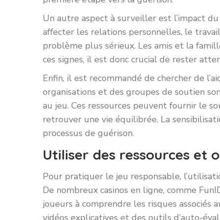
Un autre aspect à surveiller est l’impact du
affecter les relations personnelles, le travai
problème plus sérieux. Les amis et la famil
ces signes, il est donc crucial de rester atten
Enfin, il est recommandé de chercher de l’a
organisations et des groupes de soutien so
au jeu. Ces ressources peuvent fournir le s
retrouver une vie équilibrée. La sensibilisat
processus de guérison.
Utiliser des ressources et o
Pour pratiquer le jeu responsable, l’utilisat
De nombreux casinos en ligne, comme FunID,
joueurs à comprendre les risques associés au
vidéos explicatives et des outils d’auto-é