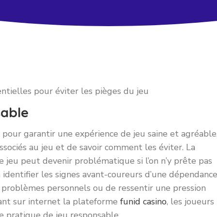
ntielles pour éviter les pièges du jeu
sable
 pour garantir une expérience de jeu saine et agréable
ssociés au jeu et de savoir comment les éviter. La
e jeu peut devenir problématique si l’on n’y prête pas
à identifier les signes avant-coureurs d’une dépendance
 problèmes personnels ou de ressentir une pression
tant sur internet la plateforme
funid casino
, les joueurs
e pratique de jeu responsable.