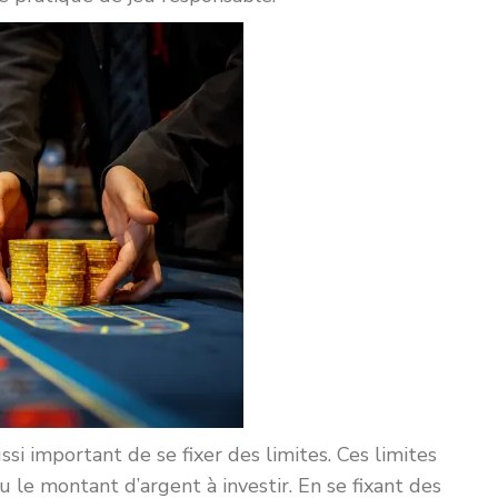
si important de se fixer des limites. Ces limites
 le montant d’argent à investir. En se fixant des