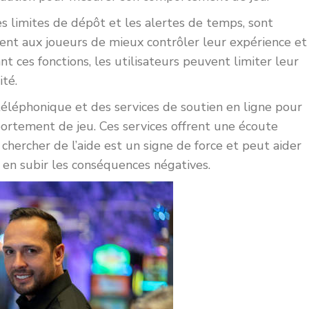
es limites de dépôt et les alertes de temps, sont
ent aux joueurs de mieux contrôler leur expérience et
nt ces fonctions, les utilisateurs peuvent limiter leur
ité.
 téléphonique et des services de soutien en ligne pour
ortement de jeu. Ces services offrent une écoute
 chercher de l’aide est un signe de force et peut aider
ns en subir les conséquences négatives.