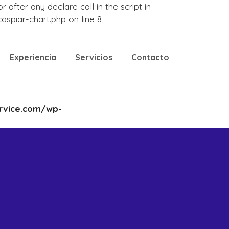
fter any declare call in the script in
piar-chart.php on line 8
Experiencia
Servicios
Contacto
rvice.com/wp-