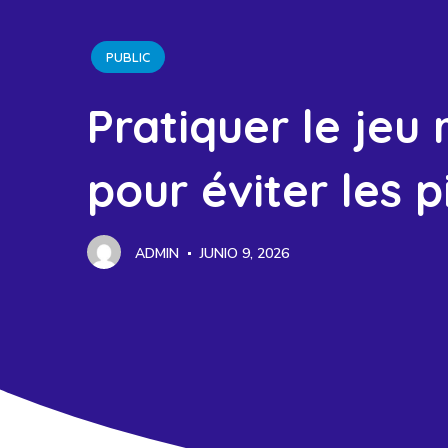
PUBLIC
Pratiquer le jeu
pour éviter les 
ADMIN
JUNIO 9, 2026