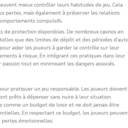
s peuvent mieux contrôler leurs habitudes de jeu. Cela
aux pertes, mais également à préserver les relations
s comportements compulsifs.
utils de protection disponibles. De nombreux casinos en
telles que des limites de dépôt et des périodes d’aut
our aider les joueurs à garder le contrôle sur leur
ements à risque. En intégrant ces pratiques dans leur
r passion tout en minimisant les dangers associés.
 pour pratiquer un jeu responsable. Les joueurs doivent
ont prêts à dépenser sans nuire à leur situation
e comme un budget de loisir et ne doit jamais être
tielles. En respectant ce budget, les joueurs peuven
 pertes émotionnelles.