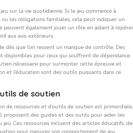
 jeu sur la vie quotidienne. Si le jeu commence à
l ou les obligations familiales, cela peut indiquer un
le peuvent également jouer un rôle en aidant à repére
tif aux avis extérieurs.
ide dès que l’on ressent un manque de contrôle. Des
nt disponibles pour ceux qui souffrent de dépendance
outien nécessaire pour surmonter cette épreuve et
ion et l’éducation sont des outils puissants dans ce
utils de soutien
ion de ressources et d’outils de soutien est primordiale.
 proposent des guides et des outils pour aider les
 jeu. Ces ressources incluent des articles éducatifs, de
valuation pour mesurer son comportement de jeu.